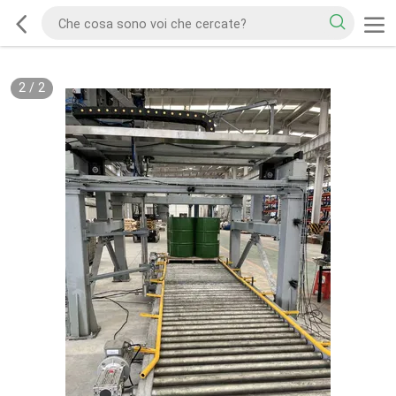
2
/
2