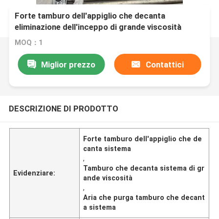
Forte tamburo dell'appiglio che decanta
eliminazione dell'inceppo di grande viscosità
dell'aria del sistema
MOQ：1
Miglior prezzo
Contattici
DESCRIZIONE DI PRODOTTO
Forte tamburo dell'appiglio che de
canta sistema
,
Tamburo che decanta sistema di gr
Evidenziare:
ande viscosità
,
Aria che purga tamburo che decant
a sistema