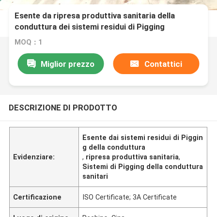
Esente da ripresa produttiva sanitaria della
conduttura dei sistemi residui di Pigging
MOQ：1
Miglior prezzo
Contattici
DESCRIZIONE DI PRODOTTO
Esente dai sistemi residui di Piggin
g della conduttura
Evidenziare:
,
ripresa produttiva sanitaria
,
Sistemi di Pigging della conduttura
sanitari
Certificazione
ISO Certificate; 3A Certificate