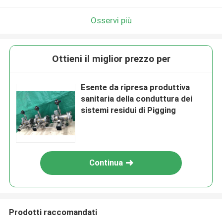
Osservi più
Ottieni il miglior prezzo per
Esente da ripresa produttiva
sanitaria della conduttura dei
sistemi residui di Pigging
Continua
Prodotti raccomandati