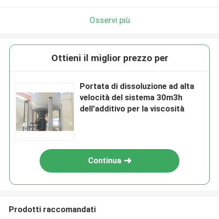
Osservi più
Ottieni il miglior prezzo per
Portata di dissoluzione ad alta
velocità del sistema 30m3h
dell'additivo per la viscosità
Continua
Prodotti raccomandati