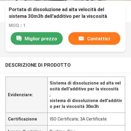
Portata di dissoluzione ad alta velocità del
sistema 30m3h dell'additivo per la viscosità
MOQ：1
Miglior prezzo
Contattici
DESCRIZIONE DI PRODOTTO
Sistema di dissoluzione ad alta vel
ocità dell'additivo per la viscosità
Evidenziare:
,
sistema di dissoluzione dell'additiv
o per la viscosità 30m3h
Certificazione
ISO Certificate; 3A Certificate