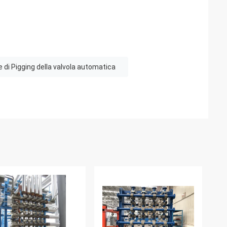
e di Pigging della valvola automatica