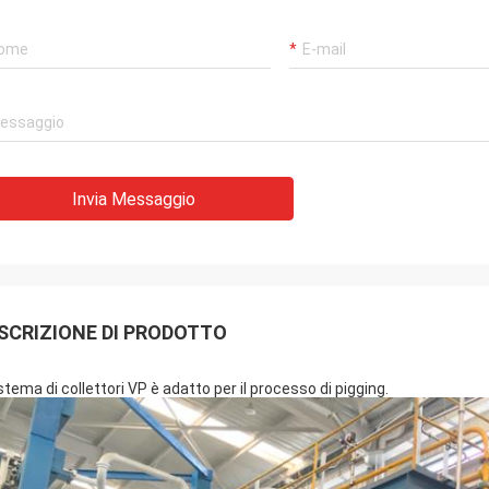
Invia Messaggio
SCRIZIONE DI PRODOTTO
istema di collettori VP è adatto per il processo di pigging.