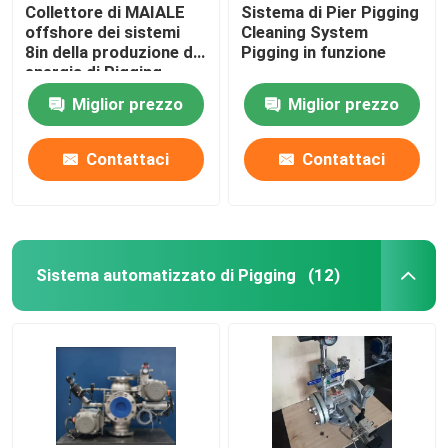
Collettore di MAIALE
Sistema di Pier Pigging
offshore dei sistemi
Cleaning System
8in della produzione di
Pigging in funzione
energia di Pigging
Miglior prezzo
Miglior prezzo
Contattaci
Contattaci
Sistema automatizzato di Pigging
(12)