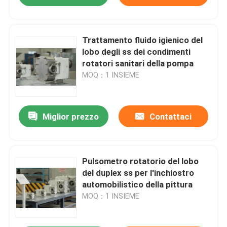
Trattamento fluido igienico del
lobo degli ss dei condimenti
rotatori sanitari della pompa
MOQ：1 INSIEME
Miglior prezzo
Contattaci
Pulsometro rotatorio del lobo
del duplex ss per l'inchiostro
automobilistico della pittura
MOQ：1 INSIEME