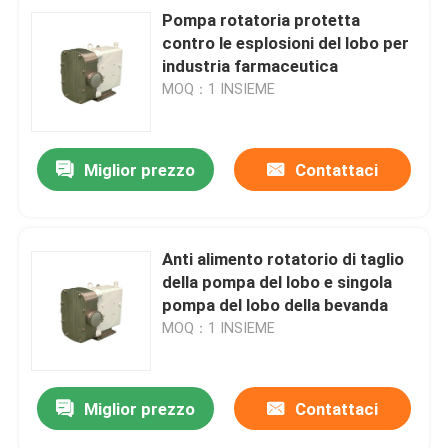
Pompa rotatoria protetta
contro le esplosioni del lobo per
industria farmaceutica
MOQ：1 INSIEME
Miglior prezzo
Contattaci
Anti alimento rotatorio di taglio
della pompa del lobo e singola
pompa del lobo della bevanda
MOQ：1 INSIEME
Miglior prezzo
Contattaci