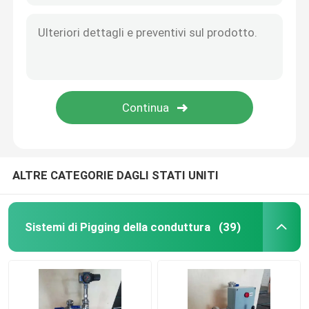
ALTRE CATEGORIE DAGLI STATI UNITI
Sistemi di Pigging della conduttura
(39)