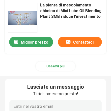
La pianta di mescolamento
chimica di Mini Lube Oil Blending
Plant SMB riduce l'investimento
Miglior prezzo
Contattaci
Osservi più
Lasciate un messaggio
Ti richiameremo presto!